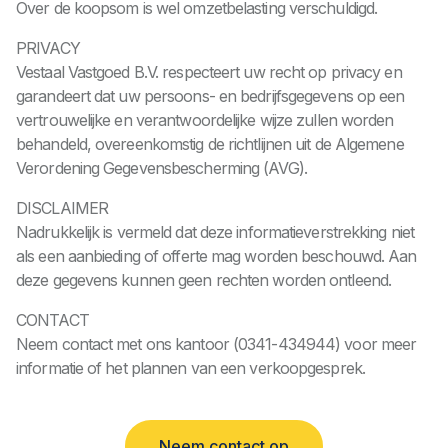
Over de koopsom is wel omzetbelasting verschuldigd.
PRIVACY
Vestaal Vastgoed B.V. respecteert uw recht op privacy en
garandeert dat uw persoons- en bedrijfsgegevens op een
vertrouwelijke en verantwoordelijke wijze zullen worden
behandeld, overeenkomstig de richtlijnen uit de Algemene
Verordening Gegevensbescherming (AVG).
DISCLAIMER
Nadrukkelijk is vermeld dat deze informatieverstrekking niet
als een aanbieding of offerte mag worden beschouwd. Aan
deze gegevens kunnen geen rechten worden ontleend.
CONTACT
Neem contact met ons kantoor (0341-434944) voor meer
informatie of het plannen van een verkoopgesprek.
Neem contact op