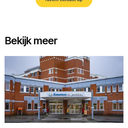
Bekijk meer
TE HUUR