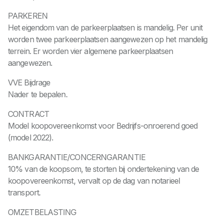
PARKEREN
Het eigendom van de parkeerplaatsen is mandelig. Per unit
worden twee parkeerplaatsen aangewezen op het mandelig
terrein. Er worden vier algemene parkeerplaatsen
aangewezen.
VVE Bijdrage
Nader te bepalen.
CONTRACT
Model koopovereenkomst voor Bedrijfs-onroerend goed
(model 2022).
BANKGARANTIE/CONCERNGARANTIE
10% van de koopsom, te storten bij ondertekening van de
koopovereenkomst, vervalt op de dag van notarieel
transport.
OMZETBELASTING