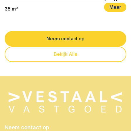
Meer
35 m²
Neem contact op
Bekijk Alle
Neem contact op