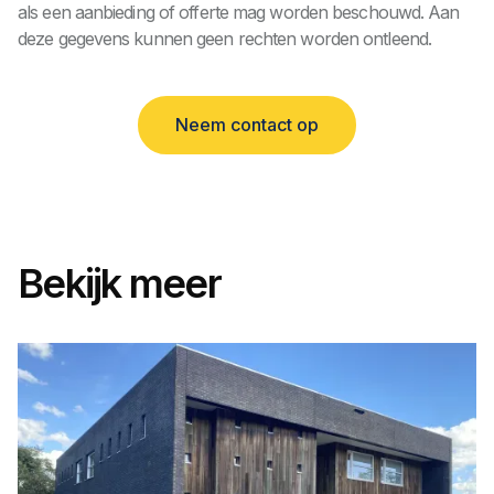
als een aanbieding of offerte mag worden beschouwd. Aan
deze gegevens kunnen geen rechten worden ontleend.
Neem contact op
Bekijk meer