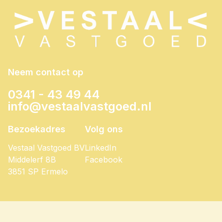
Neem contact op
0341 - 43 49 44
info@vestaalvastgoed.nl
Bezoekadres
Volg ons
Vestaal Vastgoed BV
LinkedIn
Middelerf 8B
Facebook
3851 SP Ermelo