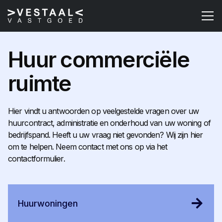
Huur commerciële
ruimte
Hier vindt u antwoorden op veelgestelde vragen over uw
huurcontract, administratie en onderhoud van uw woning of
bedrijfspand. Heeft u uw vraag niet gevonden? Wij zijn hier
om te helpen. Neem contact met ons op via het
contactformulier.
Huurwoningen