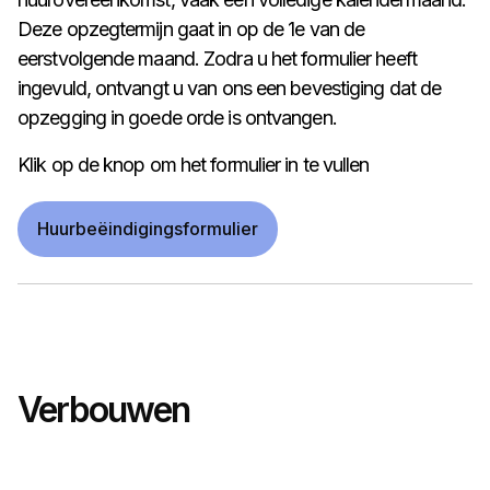
Deze opzegtermijn gaat in op de 1e van de
eerstvolgende maand. Zodra u het formulier heeft
ingevuld, ontvangt u van ons een bevestiging dat de
opzegging in goede orde is ontvangen.
Klik op de knop om het formulier in te vullen
Huurbeëindigingsformulier
Verbouwen