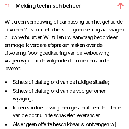
Melding technisch beheer
01
Wilt u een verbouwing of aanpassing aan het gehuurde
uitvoeren? Dan moet u hiervoor goedkeuring aanvragen
bij uw verhuurder. Wij zullen uw aanvraag beoordelen
en mogelijk verdere afspraken maken over de
uitvoering. Voor goedkeuring van de verbouwing
vragen wij u om de volgende documenten aan te
leveren:
Schets of plattegrond van de huidige situatie;
Schets of plattegrond van de voorgenomen
wijziging;
Indien van toepassing, een gespecificeerde offerte
van de door u in te schakelen leverancier;
Als er geen offerte beschikbaar is, ontvangen wij