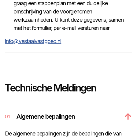
graag een stappenplan met een duidelijke
omschrijving van de voorgenomen
werkzaamheden. U kunt deze gegevens, samen
met het formulier, per e-mail versturen naar
info@vestaalvastgoed.nl
Technische Meldingen
Algemene bepalingen
01
De algemene bepalingen zijn de bepalingen die van