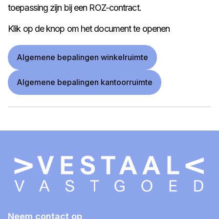
toepassing zijn bij een ROZ-contract.
Klik op de knop om het document te openen
Algemene bepalingen winkelruimte
Algemene bepalingen kantoorruimte
Neem contact op