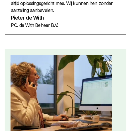
altijd oplossingsgericht mee. Wij kunnen hen zonder
aarzeling aanbevelen.
Pieter de With
P.C. de With Beheer B.V.