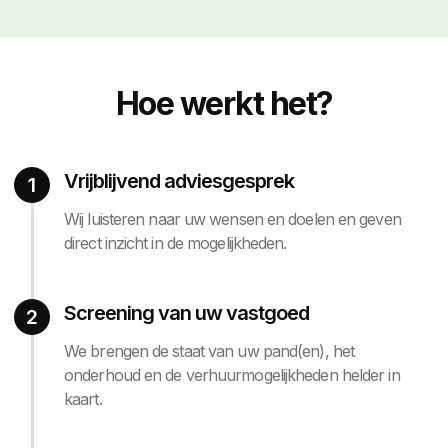
Hoe werkt het?
Vrijblijvend adviesgesprek
1
Wij luisteren naar uw wensen en doelen en geven
direct inzicht in de mogelijkheden.
Screening van uw vastgoed
2
We brengen de staat van uw pand(en), het
onderhoud en de verhuurmogelijkheden helder in
kaart.