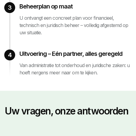
Beheerplan op maat
3
U ontvangt een concreet plan voor financieel,
technisch en juridisch beheer – volledig afgestemd op
uw situatie.
Uitvoering – Eén partner, alles geregeld
4
Van administratie tot onderhoud en juridische zaken: u
hoeft nergens meer naar om te kijken.
Uw vragen, onze antwoorden