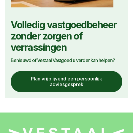
Volledig vastgoedbeheer
zonder zorgen of
verrassingen
Benieuwd of Vestaal Vastgoed u verder kan helpen?
Plan vrijblijvend een persoonlijk
adviesgesprek