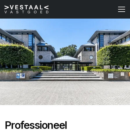
Professioneel