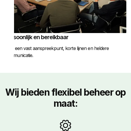
Persoonlijk en bereikbaar
Altijd een vast aanspreekpunt, korte lijnen en heldere
communicatie.
Wij bieden flexibel beheer op
maat: