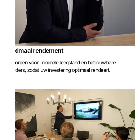
Maximaal rendement
Wij zorgen voor minimale leegstand en betrouwbare
huurders, zodat uw investering optimaal rendeert.