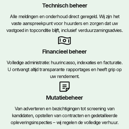
Technisch beheer
Alle meldingen en onderhoud direct geregeld. Wij zijn het
vaste aanspreekpunt voor huurders en zorgen dat uw
vastgoed in topconditie blijft, inclusief verduurzamingsadvies.
Financieel beheer
Volledige administratie: huurincasso, indexaties en facturatie.
U ontvangt altijd transparante rapportages en heeft grip op
uw rendement.
Mutatiebeheer
Van adverteren en bezichtigingen tot screening van
kandidaten, opstellen van contracten en gedetailleerde
opleveringsinspecties – wij regelen de volledige verhuur.