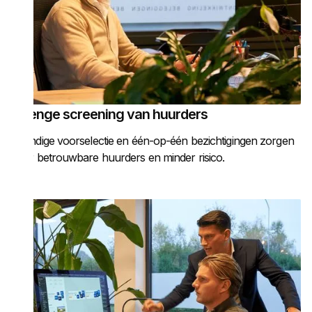
Strenge screening van huurders
Grondige voorselectie en één-op-één bezichtigingen zorgen
voor betrouwbare huurders en minder risico.