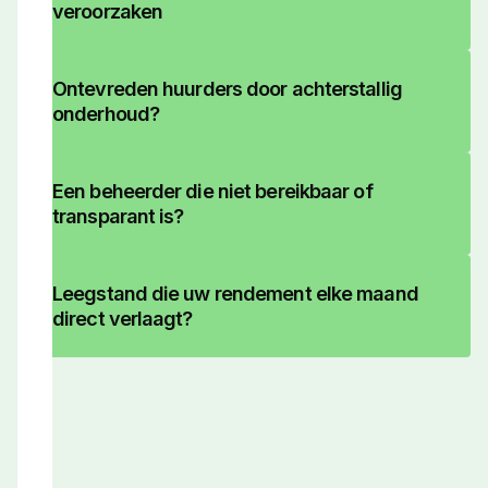
veroorzaken
Ontevreden huurders door achterstallig
onderhoud?
Een beheerder die niet bereikbaar of
transparant is?
Leegstand die uw rendement elke maand
direct verlaagt?