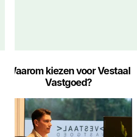
Waarom kiezen voor Vestaal
Vastgoed?