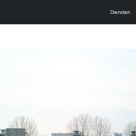
Diensten