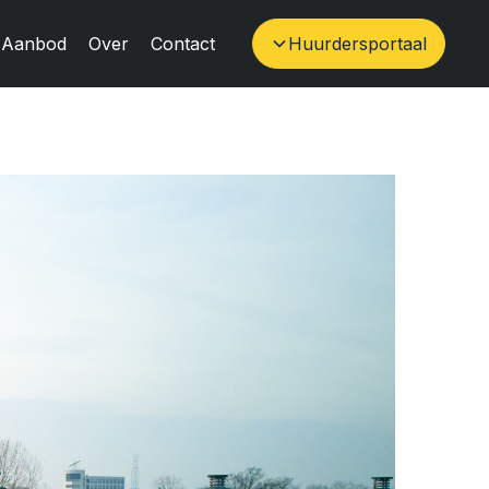
Aanbod
Over
Contact
Huurdersportaal