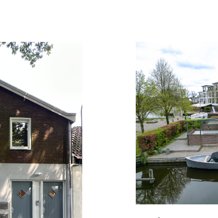
VERHUURD