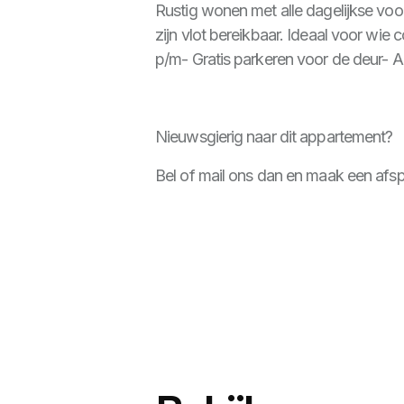
Rustig wonen met alle dagelijkse voo
zijn vlot bereikbaar. Ideaal voor wi
p/m- Gratis parkeren voor de deur- A
Nieuwsgierig naar dit appartement?
Bel of mail ons dan en maak een afsp