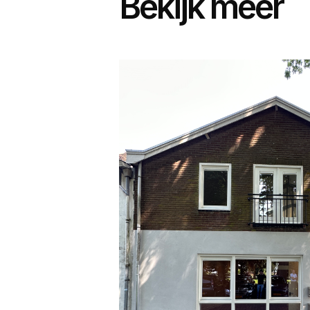
Bekijk meer