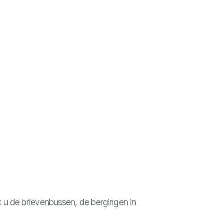
 u de brievenbussen, de bergingen in